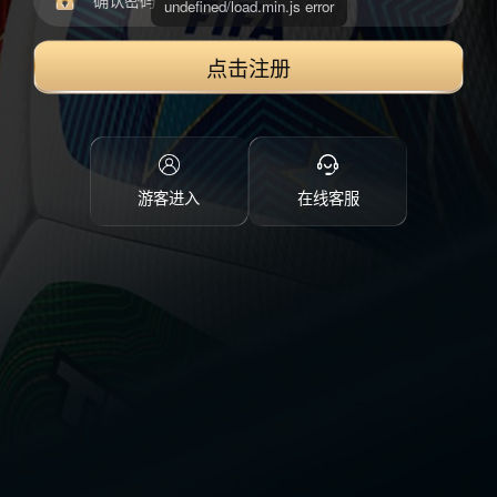
点击注册
游客进入
在线客服