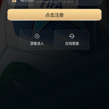
点击注册
游客进入
在线客服