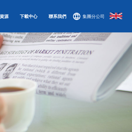
資源
下載中心
聯系我們
集團分公司