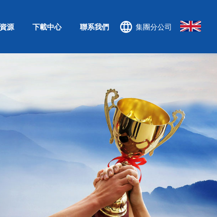
資源
下載中心
聯系我們
集團分公司